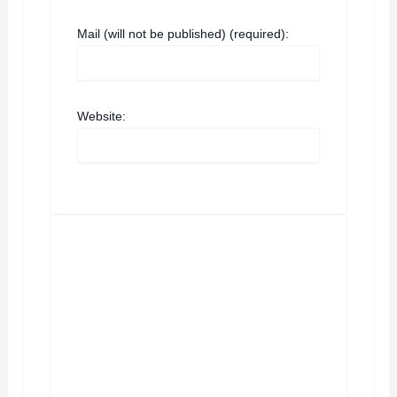
Mail (will not be published) (required):
Website: