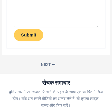
Submit
NEXT
रोचक समाचार
दुनिया भर में जागरूकता फैलाने की पहल के साथ एक समर्पित मीडिया
टीम। यदि आप हमारे वीडियो का आनंद लेते हैं, तो कृपया लाइक,
कमेंट और शेयर करें।