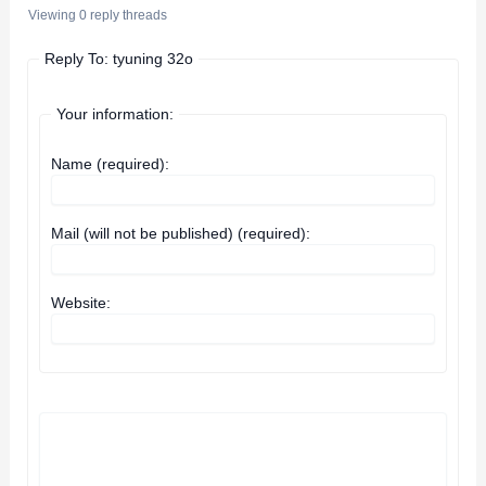
Viewing 0 reply threads
Reply To: tyuning 32o
Your information:
Name (required):
Mail (will not be published) (required):
Website: