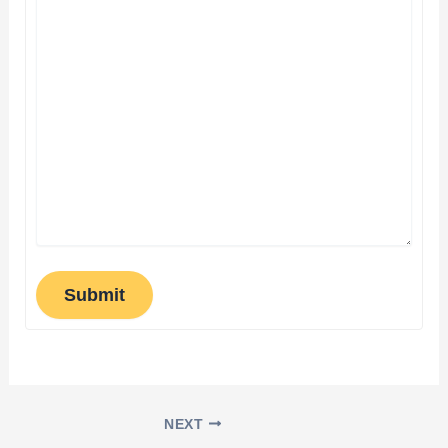
Submit
NEXT