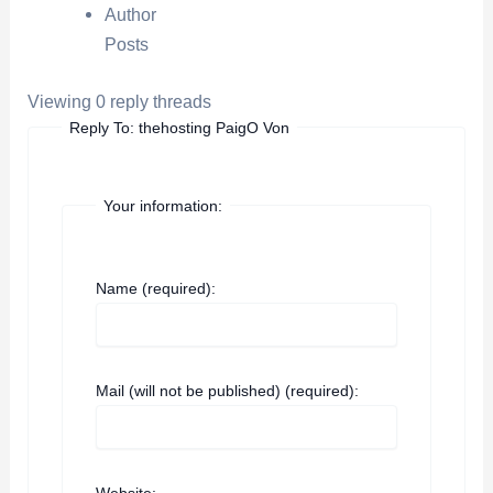
Author
Posts
Viewing 0 reply threads
Reply To: thehosting PaigO Von
Your information:
Name (required):
Mail (will not be published) (required):