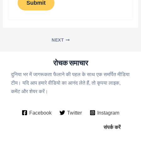
Submit
NEXT
रोचक समाचार
दुनिया भर में जागरूकता फैलाने की पहल के साथ एक समर्पित मीडिया
टीम। यदि आप हमारे वीडियो का आनंद लेते हैं, तो कृपया लाइक,
कमेंट और शेयर करें।
Facebook
Twitter
Instagram
संपर्क करें