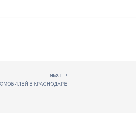
NEXT
ТОМОБИЛЕЙ В КРАСНОДАРЕ