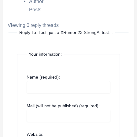
Author
Posts
Viewing 0 reply threads
Reply To: Test, just a XRumer 23 StrongAI test…
Your information:
Name (required):
Mail (will not be published) (required):
Website: