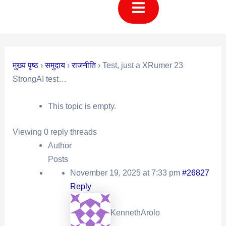
मुख्य पृष्ठ
›
समुदाय
›
राजनीति
›
Test, just a XRumer 23
StrongAI test…
This topic is empty.
Viewing 0 reply threads
Author
Posts
November 19, 2025 at 7:33 pm
#26827
Reply
KennethArolo