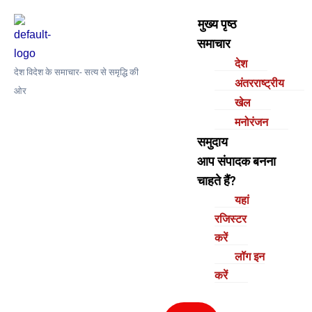
Skip
Post
मुख्य पृष्ठ
to
navigation
समाचार
content
देश
देश विदेश के समाचार- सत्य से समृद्धि की
अंतरराष्ट्रीय
ओर
खेल
मनोरंजन
समुदाय
आप संपादक बनना
चाहते हैं?
यहां
रजिस्टर
करें
लॉग इन
करें