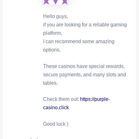
Hello guys,
if you are looking for a reliable gaming
platform,
I can recommend some amazing
options.
These casinos have special rewards,
secure payments, and many slots and
tables.
Check them out:
https://purple-
casino.click
Good luck )