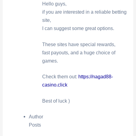
Hello guys,
if you are interested in a reliable betting
site,
I can suggest some great options.
These sites have special rewards,
fast payouts, and a huge choice of
games.
Check them out:
https://nagad88-
casino.click
Best of luck )
Author
Posts