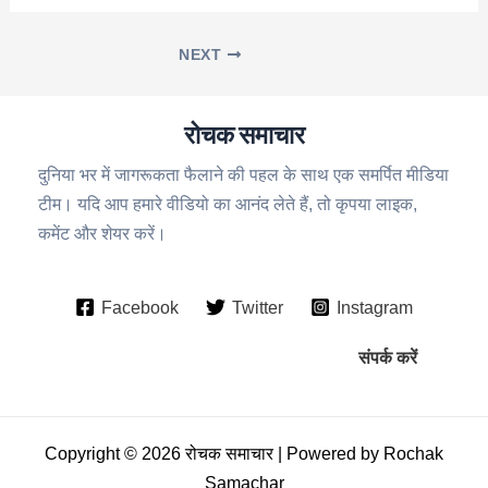
NEXT
रोचक समाचार
दुनिया भर में जागरूकता फैलाने की पहल के साथ एक समर्पित मीडिया
टीम। यदि आप हमारे वीडियो का आनंद लेते हैं, तो कृपया लाइक,
कमेंट और शेयर करें।
Facebook
Twitter
Instagram
संपर्क करें
Copyright © 2026 रोचक समाचार | Powered by Rochak
Samachar