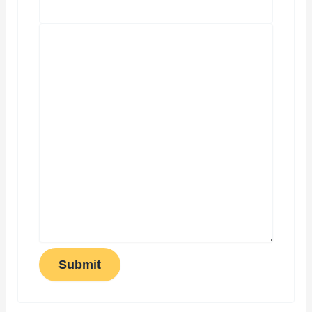
Submit