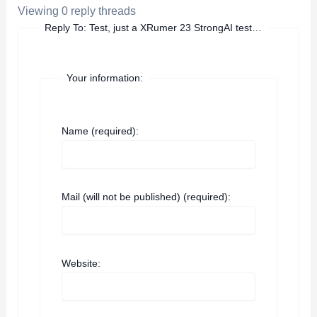
Viewing 0 reply threads
Reply To: Test, just a XRumer 23 StrongAI test…
Your information:
Name (required):
Mail (will not be published) (required):
Website: