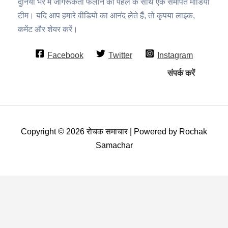
दुनिया भर में जागरूकता फैलाने की पहल के साथ एक समर्पित मीडिया
टीम। यदि आप हमारे वीडियो का आनंद लेते हैं, तो कृपया लाइक,
कमेंट और शेयर करें।
Facebook
Twitter
Instagram
संपर्क करें
Copyright © 2026 रोचक समाचार | Powered by Rochak
Samachar