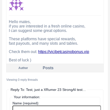
Hello mates,
if you are interested in a fresh online casino,
I can suggest some great options.
These platforms have special rewards,
fast payouts, and many slots and tables.
Check them out:
https://vicibetcasinobonus.vip
Best of luck )
Posts
Author
Viewing 0 reply threads
Reply To: Test, just a XRumer 23 StrongAI test…
Your information:
Name (required):