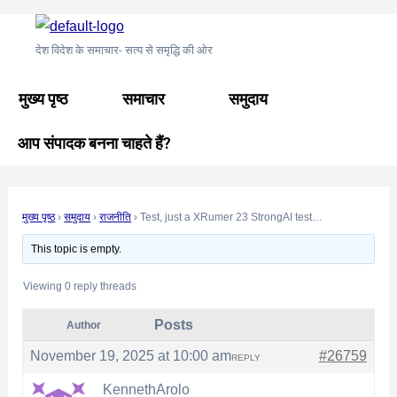
Skip
Post
to
navigation
देश विदेश के समाचार- सत्य से समृद्धि की ओर
content
मुख्य पृष्ठ
समाचार
समुदाय
आप संपादक बनना चाहते हैं?
मुख्य पृष्ठ
›
समुदाय
›
राजनीति
›
Test, just a XRumer 23 StrongAI test…
This topic is empty.
Viewing 0 reply threads
Posts
Author
November 19, 2025 at 10:00 am
#26759
REPLY
KennethArolo