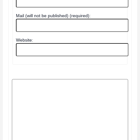
Mail (will not be published) (required):
Website: