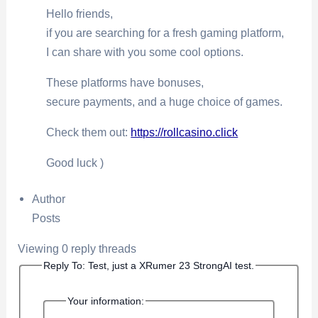
Hello friends,
if you are searching for a fresh gaming platform,
I can share with you some cool options.
These platforms have bonuses,
secure payments, and a huge choice of games.
Check them out:
https://rollcasino.click
Good luck )
Author
Posts
Viewing 0 reply threads
Reply To: Test, just a XRumer 23 StrongAI test.
Your information: