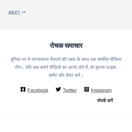
NEXT
रोचक समाचार
दुनिया भर में जागरूकता फैलाने की पहल के साथ एक समर्पित मीडिया
टीम। यदि आप हमारे वीडियो का आनंद लेते हैं, तो कृपया लाइक,
कमेंट और शेयर करें।
Facebook
Twitter
Instagram
संपर्क करें