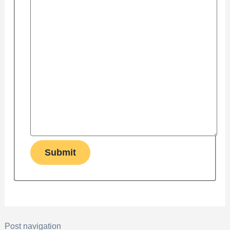
Submit
Post navigation