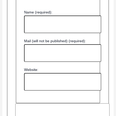
Name (required):
Mail (will not be published) (required):
Website: