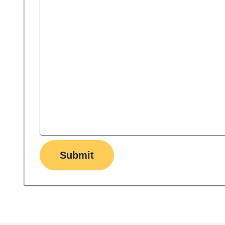
Submit