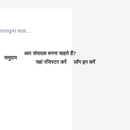
trongAI test…
आप संपादक बनना चाहते हैं?
समुदाय
यहां रजिस्टर करें
लॉग इन करें