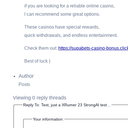
if you are looking for a reliable online casino,
I can recommend some great options.
These casinos have special rewards,
quick withdrawals, and endless entertainment.
Check them out:
https://supabets-casino-bonus.clic
Best of luck )
Author
Posts
Viewing 0 reply threads
Reply To: Test, just a XRumer 23 StrongAI test…
Your information: