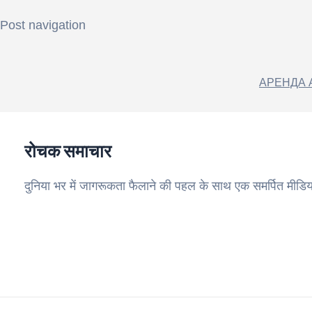
Post navigation
АРЕНДА 
रोचक समाचार
दुनिया भर में जागरूकता फैलाने की पहल के साथ एक समर्पित मीडिय