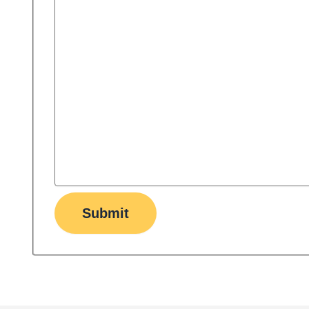
Submit