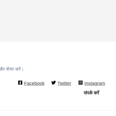
 और शेयर करें।
Facebook
Twitter
Instagram
संपर्क करें