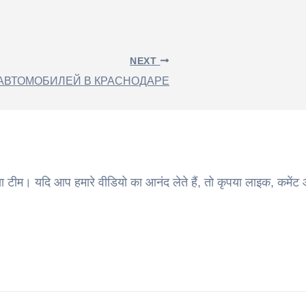
NEXT
АВТОМОБИЛЕЙ В КРАСНОДАРЕ
ा टीम। यदि आप हमारे वीडियो का आनंद लेते हैं, तो कृपया लाइक, कमेंट