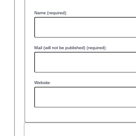
Name (required):
Mail (will not be published) (required):
Website: