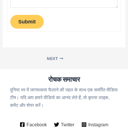
Submit
NEXT
रोचक समाचार
दुनिया भर में जागरूकता फैलाने की पहल के साथ एक समर्पित मीडिया
टीम। यदि आप हमारे वीडियो का आनंद लेते हैं, तो कृपया लाइक,
कमेंट और शेयर करें।
Facebook
Twitter
Instagram