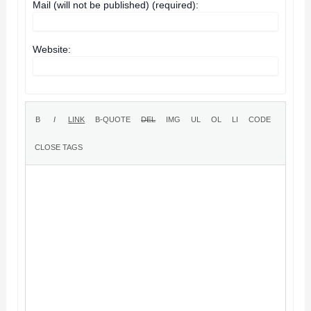
Mail (will not be published) (required):
Website: