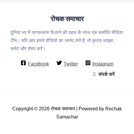
रोचक समाचार
दुनिया भर में जागरूकता फैलाने की पहल के साथ एक समर्पित मीडिया
टीम। यदि आप हमारे वीडियो का आनंद लेते हैं, तो कृपया लाइक,
कमेंट और शेयर करें।
Facebook
Twitter
Instagram
संपर्क करें
Copyright © 2026 रोचक समाचार | Powered by Rochak
Samachar