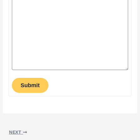
Submit
NEXT