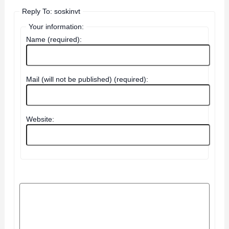
Reply To: soskinvt
Your information:
Name (required):
Mail (will not be published) (required):
Website: