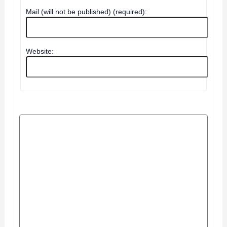
Mail (will not be published) (required):
Website: