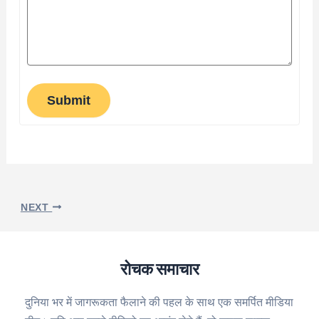
Submit
NEXT
रोचक समाचार
दुनिया भर में जागरूकता फैलाने की पहल के साथ एक समर्पित मीडिया