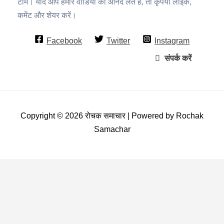
टीम। यदि आप हमारे वीडियो का आनंद लेते हैं, तो कृपया लाइक,
कमेंट और शेयर करें।
Facebook
Twitter
Instagram
संपर्क करें
Copyright © 2026 रोचक समाचार | Powered by Rochak
Samachar