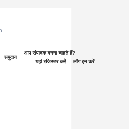
m
आप संपादक बनना चाहते हैं?
समुदाय
यहां रजिस्टर करें
लॉग इन करें