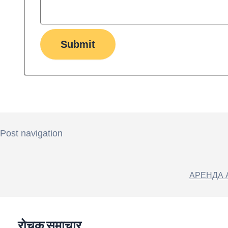
Submit
Post navigation
АРЕНДА 
रोचक समाचार