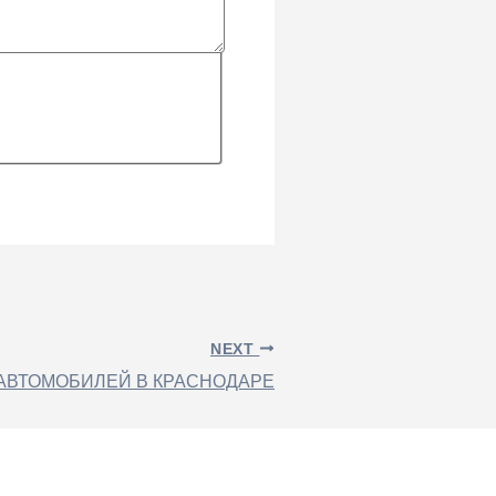
NEXT
АВТОМОБИЛЕЙ В КРАСНОДАРЕ