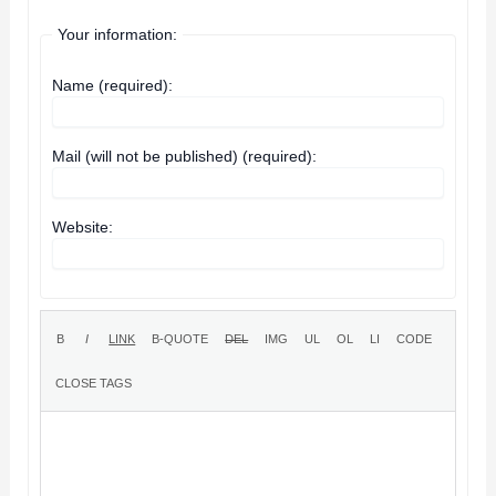
Your information:
Name (required):
Mail (will not be published) (required):
Website: