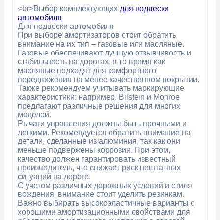
<br>Выбор комплектующих
для подвески
автомобиля
Для подвески автомобиля
При выборе амортизаторов стоит обратить
внимание на их тип – газовые или масляные.
Газовые обеспечивают лучшую отзывчивость и
стабильность на дорогах, в то время как
масляные подходят для комфортного
передвижения на менее качественном покрытии.
Также рекомендуем учитывать маркирующие
характеристики: например, Bilstein и Monroe
предлагают различные решения для многих
моделей.
Рычаги управления должны быть прочными и
легкими. Рекомендуется обратить внимание на
детали, сделанные из алюминия, так как они
меньше подвержены коррозии. При этом,
качество должен гарантировать известный
производитель, что снижает риск нештатных
ситуаций на дороге.
С учетом различных дорожных условий и стиля
вождения, внимание стоит уделить резинкам.
Важно выбирать высокоэластичные варианты с
хорошими амортизационными свойствами для