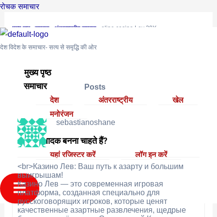
Skip
Post
रोचक समाचार
to
navigation
मुख्य पृष्ठ
›
समुदाय
›
अंतरराष्ट्रीय समुदाय
›
oline casino Lev 29Y
content
This topic is empty.
देश विदेश के समाचार- सत्य से समृद्धि की ओर
Viewing 0 reply threads
मुख्य पृष्ठ
समाचार
Posts
Author
देश
अंतरराष्ट्रीय
खेल
July 18, 2025 at 8:28 pm
#10379
REPLY
मनोरंजन
sebastianoshane
समुदाय
आप संपादक बनना चाहते हैं?
यहां रजिस्टर करें
लॉग इन करें
<br>Казино Лев: Ваш путь к азарту и большим
выигрышам!
Казино Лев — это современная игровая
платформа, созданная специально для
русскоговорящих игроков, которые ценят
качественные азартные развлечения, щедрые