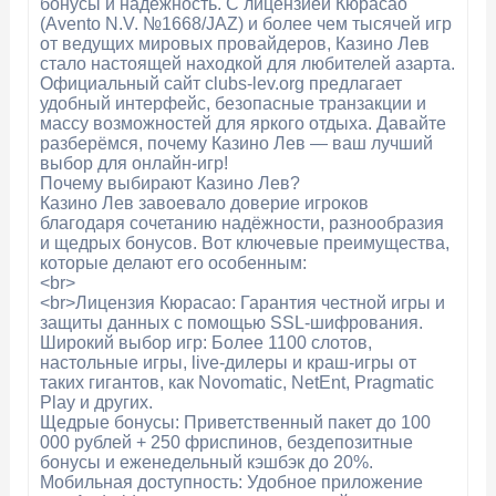
бонусы и надёжность. С лицензией Кюрасао
(Avento N.V. №1668/JAZ) и более чем тысячей игр
от ведущих мировых провайдеров, Казино Лев
стало настоящей находкой для любителей азарта.
Официальный сайт clubs-lev.org предлагает
удобный интерфейс, безопасные транзакции и
массу возможностей для яркого отдыха. Давайте
разберёмся, почему Казино Лев — ваш лучший
выбор для онлайн-игр!
Почему выбирают Казино Лев?
Казино Лев завоевало доверие игроков
благодаря сочетанию надёжности, разнообразия
и щедрых бонусов. Вот ключевые преимущества,
которые делают его особенным:
<br>
<br>Лицензия Кюрасао: Гарантия честной игры и
защиты данных с помощью SSL-шифрования.
Широкий выбор игр: Более 1100 слотов,
настольные игры, live-дилеры и краш-игры от
таких гигантов, как Novomatic, NetEnt, Pragmatic
Play и других.
Щедрые бонусы: Приветственный пакет до 100
000 рублей + 250 фриспинов, бездепозитные
бонусы и еженедельный кэшбэк до 20%.
Мобильная доступность: Удобное приложение