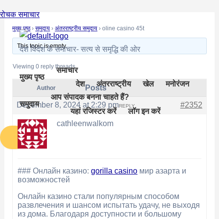
Skip
Post
रोचक समाचार
to
navigation
मुख्य पृष्ठ
›
समुदाय
›
अंतरराष्ट्रीय समुदाय
›
oline casino 45t
content
This topic is empty.
देश विदेश के समाचार- सत्य से समृद्धि की ओर
Viewing 0 reply threads
समाचार
मुख्य पृष्ठ
देश
अंतरराष्ट्रीय
खेल
मनोरंजन
Posts
Author
आप संपादक बनना चाहते हैं?
समुदाय
December 8, 2024 at 2:29 pm
#2352
REPLY
यहां रजिस्टर करें
लॉग इन करें
cathleenwalkom
### Онлайн казино:
gorilla casino
мир азарта и
возможностей
Онлайн казино стали популярным способом
развлечения и шансом испытать удачу, не выходя
из дома. Благодаря доступности и большому