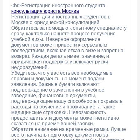
<br>Регистрация иностранного студента
консультация юриста Москва
Регистрация для иностранных студентов в
Москве с юридической консультацией
Обратитесь за помощью к опытному специалисту
сразу, как только начнете процесс получения
учебной визы. Неверное оформление
документов может привести к серьезным
последствиям, включая отказ в визе и запрет на
возврат. Каждая деталь имеет значение, и
юридическая поддержка исключает риски
недоразумений.
Убедитесь, что у вас есть все необходимые
справки и документы на момент подачи
заявления. Важные бумаги включают
подтверждение о зачислении в учебное
заведение, финансовые документы,
подтверждающие вашу способность покрывать
расходы на обучение и проживание, а также
медицинские страховки. Невозможность
предоставить эти документы может негативно
сказаться на приеме вашей заявки.
Обратите внимание на временные рамки. Лучше
всего начинать подготовку документов за