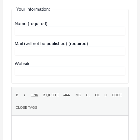
Your information:
Name (required):
Mail (will not be published) (required):
Website: