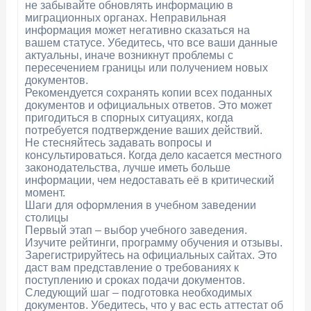
не забывайте обновлять информацию в
миграционных органах. Неправильная
информация может негативно сказаться на
вашем статусе. Убедитесь, что все ваши данные
актуальны, иначе возникнут проблемы с
пересечением границы или получением новых
документов.
Рекомендуется сохранять копии всех поданных
документов и официальных ответов. Это может
пригодиться в спорных ситуациях, когда
потребуется подтверждение ваших действий.
Не стесняйтесь задавать вопросы и
консультироваться. Когда дело касается местного
законодательства, лучше иметь больше
информации, чем недоставать её в критический
момент.
Шаги для оформления в учебном заведении
столицы
Первый этап – выбор учебного заведения.
Изучите рейтинги, программу обучения и отзывы.
Зарегистрируйтесь на официальных сайтах. Это
даст вам представление о требованиях к
поступлению и сроках подачи документов.
Следующий шаг – подготовка необходимых
документов. Убедитесь, что у вас есть аттестат об