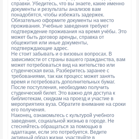
справки. Убедитесь, что вы знаете, какие именно
документы и результаты анализов вам
понадобятся, чтобы избежать задержек.
Обязательно оформите документы на место
проживания. Учебные заведения требуют
подтверждение проживания на время учёбы. Это
может быть договор аренды, справка от
общежития или иные документы,
подтверждающие адрес.
Не стоит забывать и о визовых вопросах. В
зависимости от страны вашего гражданства, вам
может потребоваться вид на жительство или
студенческая виза. Разберитесь заранее с
требованиями, так как процесс может занять
время и потребовать дополнительных бумаг.
После поступления, необходимо получить
студенческий билет. Это важно для доступа к
библиотекам, скидкам на проезд и участие в
мероприятиях вуза. Обратите внимание на сроки
его получения.
Наконец, ознакомьтесь с культурой учебного
заведения, социальной жизнью в городе. Не
стесняйтесь обращаться за помощью в
адаптации, если это потребуется. Ведите
активный образ жизни, участвуйте в