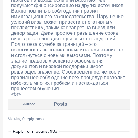
получают финансирование из других источников.
Важно помнить о соблюдении правил
иммиграционного законодательства. Нарушение
условий визы может привести к негативным
последствиям, таким как запрет на въезд или
депортация. Даже простое превышение срока
визы достаточно для серьезных последствий.
Подготовка к учебе за границей – это
возможность не только повысить свои знания, но
и столкнуться с новыми вызовами. Поэтому
знание правовых аспектов оформления
документов и визовой поддержки имеет
решающее значение. Своевременное, четкое и
правильное соблюдение всех процедур позволит
избежать многих проблем и наслаждаться
процессом обучения.
<br>
Posts
Author
Viewing 0 reply threads
Reply To: mosurist 98e