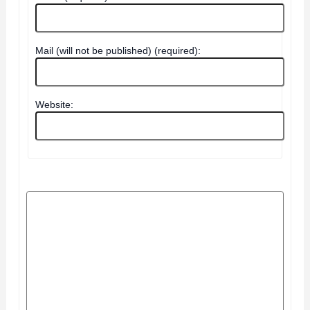
Mail (will not be published) (required):
Website: