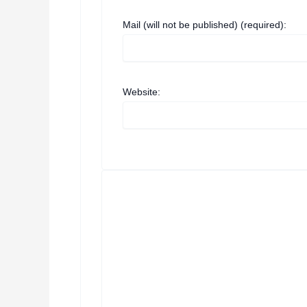
Mail (will not be published) (required):
Website: