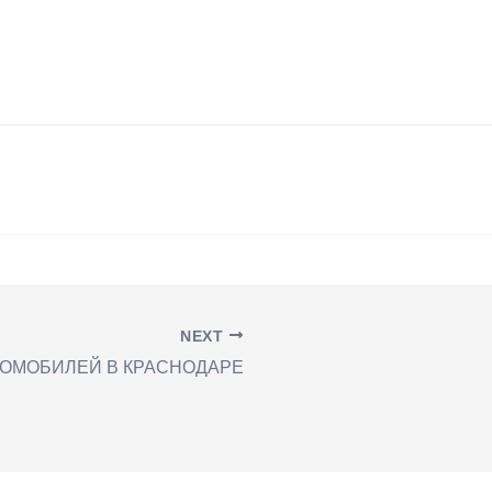
NEXT
ТОМОБИЛЕЙ В КРАСНОДАРЕ