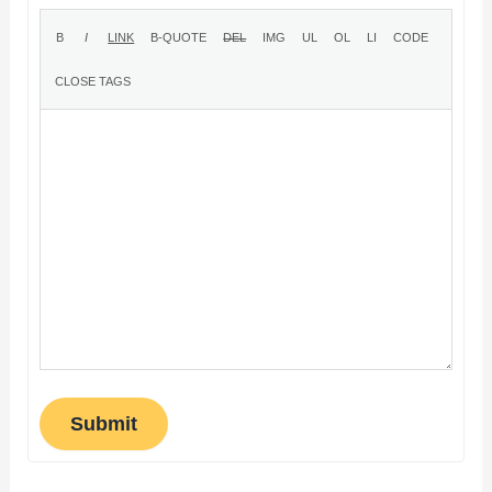
Submit