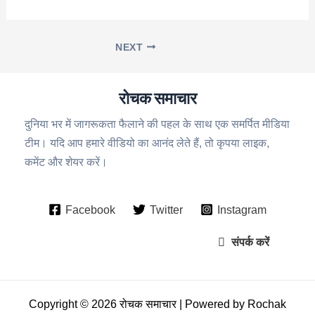
NEXT
रोचक समाचार
दुनिया भर में जागरूकता फैलाने की पहल के साथ एक समर्पित मीडिया
टीम। यदि आप हमारे वीडियो का आनंद लेते हैं, तो कृपया लाइक,
कमेंट और शेयर करें।
Facebook
Twitter
Instagram
संपर्क करें
Copyright © 2026 रोचक समाचार | Powered by Rochak