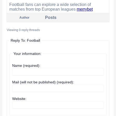
Football fans can explore a wide selection of
matches from top European leagues
merrybet
Posts
Author
Viewing 0 reply threads
Reply To: Football
Your information:
Name (required):
Mail (will not be published) (required):
Website: