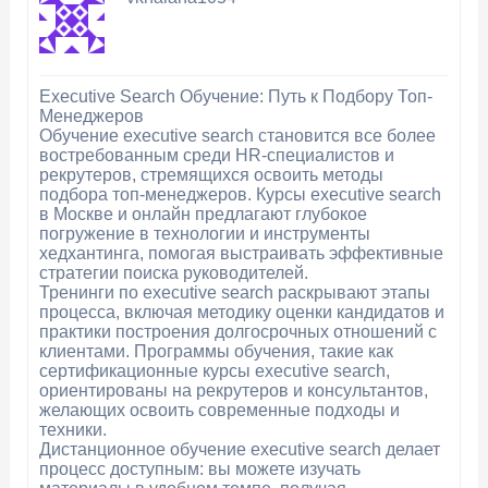
Executive Search Обучение: Путь к Подбору Топ-
Менеджеров
Обучение executive search становится все более
востребованным среди HR-специалистов и
рекрутеров, стремящихся освоить методы
подбора топ-менеджеров. Курсы executive search
в Москве и онлайн предлагают глубокое
погружение в технологии и инструменты
хедхантинга, помогая выстраивать эффективные
стратегии поиска руководителей.
Тренинги по executive search раскрывают этапы
процесса, включая методику оценки кандидатов и
практики построения долгосрочных отношений с
клиентами. Программы обучения, такие как
сертификационные курсы executive search,
ориентированы на рекрутеров и консультантов,
желающих освоить современные подходы и
техники.
Дистанционное обучение executive search делает
процесс доступным: вы можете изучать