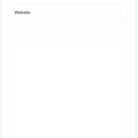
Website: