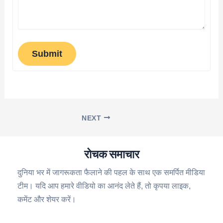
Submit
NEXT
रोचक समाचार
दुनिया भर में जागरूकता फैलाने की पहल के साथ एक समर्पित मीडिया
टीम। यदि आप हमारे वीडियो का आनंद लेते हैं, तो कृपया लाइक,
कमेंट और शेयर करें।