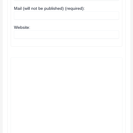
Mail (will not be published) (required):
Website: