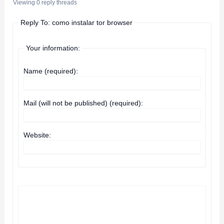
Viewing 0 reply threads
Reply To: como instalar tor browser
Your information:
Name (required):
Mail (will not be published) (required):
Website: