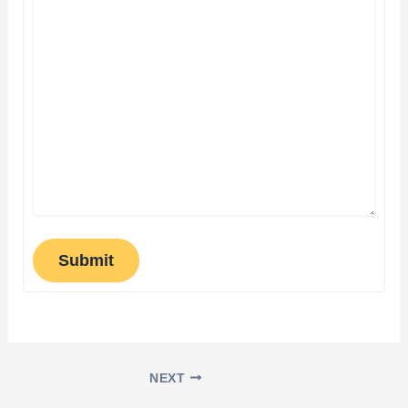
Submit
NEXT