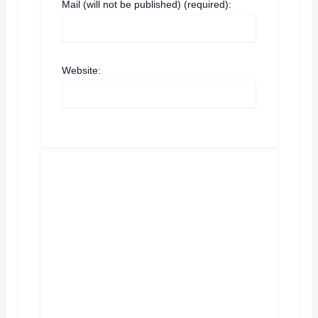
Mail (will not be published) (required):
Website: