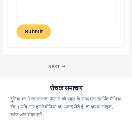
Submit
NEXT
रोचक समाचार
दुनिया भर में जागरूकता फैलाने की पहल के साथ एक समर्पित मीडिया
टीम। यदि आप हमारे वीडियो का आनंद लेते हैं, तो कृपया लाइक,
कमेंट और शेयर करें।