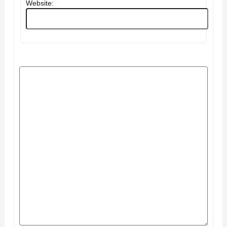
Website: