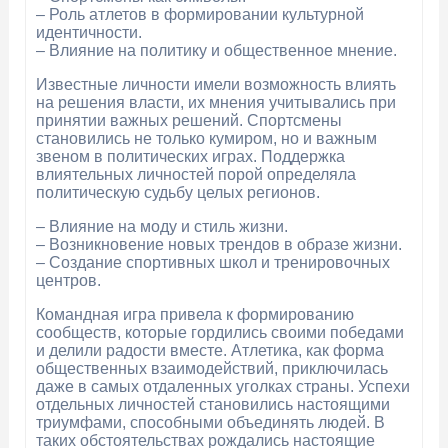
– Роль атлетов в формировании культурной
идентичности.
– Влияние на политику и общественное мнение.
Известные личности имели возможность влиять
на решения власти, их мнения учитывались при
принятии важных решений. Спортсмены
становились не только кумиром, но и важным
звеном в политических играх. Поддержка
влиятельных личностей порой определяла
политическую судьбу целых регионов.
– Влияние на моду и стиль жизни.
– Возникновение новых трендов в образе жизни.
– Создание спортивных школ и тренировочных
центров.
Командная игра привела к формированию
сообществ, которые гордились своими победами
и делили радости вместе. Атлетика, как форма
общественных взаимодействий, приключилась
даже в самых отдаленных уголках страны. Успехи
отдельных личностей становились настоящими
триумфами, способными объединять людей. В
таких обстоятельствах рождались настоящие