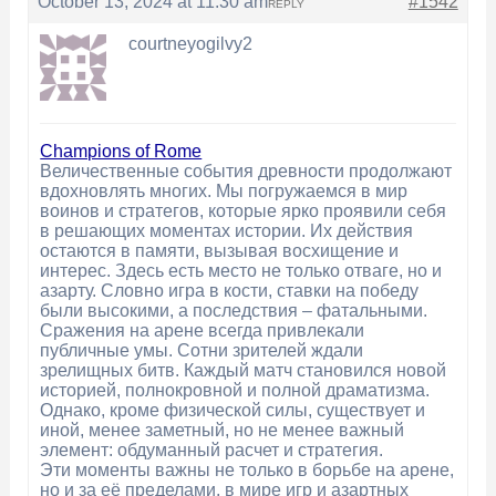
October 13, 2024 at 11:30 am
#1542
REPLY
courtneyogilvy2
Champions of Rome
Величественные события древности продолжают
вдохновлять многих. Мы погружаемся в мир
воинов и стратегов, которые ярко проявили себя
в решающих моментах истории. Их действия
остаются в памяти, вызывая восхищение и
интерес. Здесь есть место не только отваге, но и
азарту. Словно игра в кости, ставки на победу
были высокими, а последствия – фатальными.
Сражения на арене всегда привлекали
публичные умы. Сотни зрителей ждали
зрелищных битв. Каждый матч становился новой
историей, полнокровной и полной драматизма.
Однако, кроме физической силы, существует и
иной, менее заметный, но не менее важный
элемент: обдуманный расчет и стратегия.
Эти моменты важны не только в борьбе на арене,
но и за её пределами, в мире игр и азартных