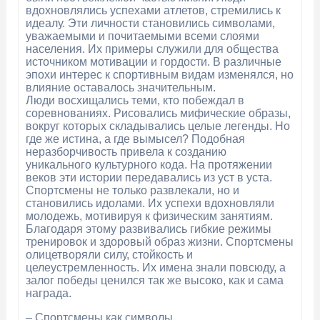
вдохновлялись успехами атлетов, стремились к
идеалу. Эти личности становились символами,
уважаемыми и почитаемыми всеми слоями
населения. Их примеры служили для общества
источником мотивации и гордости. В различные
эпохи интерес к спортивным видам изменялся, но
влияние оставалось значительным.
Люди восхищались теми, кто побеждал в
соревнованиях. Рисовались мифические образы,
вокруг которых складывались целые легенды. Но
где же истина, а где вымысел? Подобная
неразборчивость привела к созданию
уникального культурного кода. На протяжении
веков эти истории передавались из уст в уста.
Спортсмены не только развлекали, но и
становились идолами. Их успехи вдохновляли
молодежь, мотивируя к физическим занятиям.
Благодаря этому развивались гибкие режимы
тренировок и здоровый образ жизни. Спортсмены
олицетворяли силу, стойкость и
целеустремленность. Их имена знали повсюду, а
залог победы ценился так же высоко, как и сама
награда.
– Спортсмены как символы.