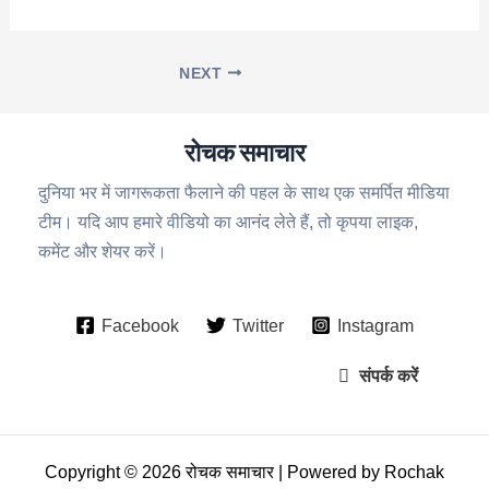
NEXT
रोचक समाचार
दुनिया भर में जागरूकता फैलाने की पहल के साथ एक समर्पित मीडिया
टीम। यदि आप हमारे वीडियो का आनंद लेते हैं, तो कृपया लाइक,
कमेंट और शेयर करें।
Facebook
Twitter
Instagram
संपर्क करें
Copyright © 2026 रोचक समाचार | Powered by Rochak