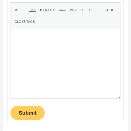
Submit