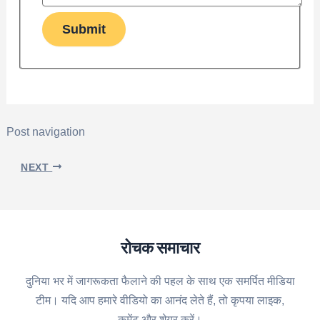
Submit
Post navigation
NEXT
रोचक समाचार
दुनिया भर में जागरूकता फैलाने की पहल के साथ एक समर्पित मीडिया
टीम। यदि आप हमारे वीडियो का आनंद लेते हैं, तो कृपया लाइक,
कमेंट और शेयर करें।