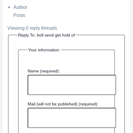
Author
Posts
Viewing 0 reply threads
Reply To: boll send get hold of
Your information:
Name (required):
Mail (will not be published) (required):