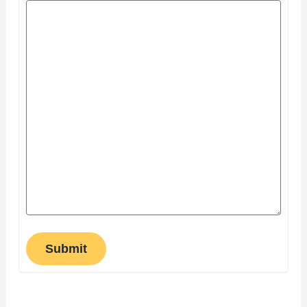
Submit