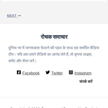
NEXT
रोचक समाचार
दुनिया भर में जागरूकता फैलाने की पहल के साथ एक समर्पित मीडिया
टीम। यदि आप हमारे वीडियो का आनंद लेते हैं, तो कृपया लाइक,
कमेंट और शेयर करें।
Facebook
Twitter
Instagram
संपर्क करें