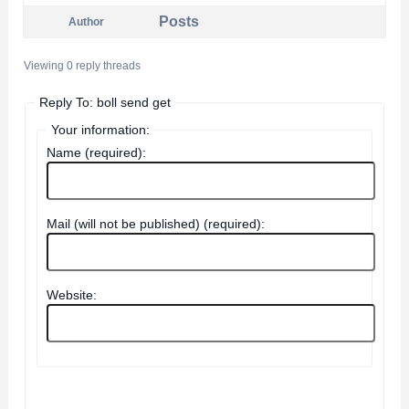
Posts
Author
Viewing 0 reply threads
Reply To: boll send get
Your information:
Name (required):
Mail (will not be published) (required):
Website: