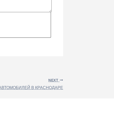
NEXT
АВТОМОБИЛЕЙ В КРАСНОДАРЕ