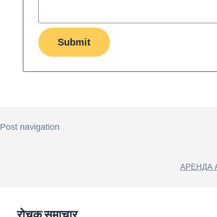
Submit
Post navigation
АРЕНДА 
रोचक समाचार