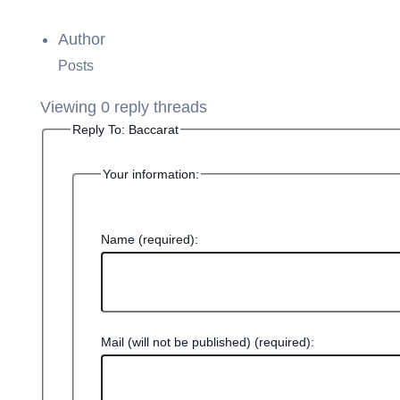
Author
Posts
Viewing 0 reply threads
Reply To: Baccarat
Your information:
Name (required):
Mail (will not be published) (required):