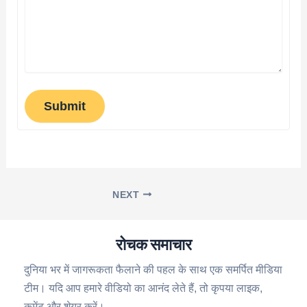
Submit
NEXT
रोचक समाचार
दुनिया भर में जागरूकता फैलाने की पहल के साथ एक समर्पित मीडिया
टीम। यदि आप हमारे वीडियो का आनंद लेते हैं, तो कृपया लाइक,
कमेंट और शेयर करें।