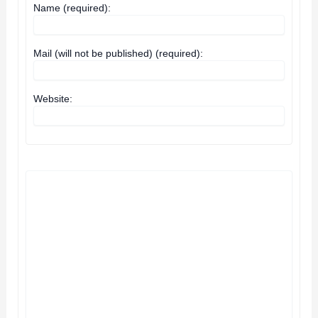
Name (required):
Mail (will not be published) (required):
Website: