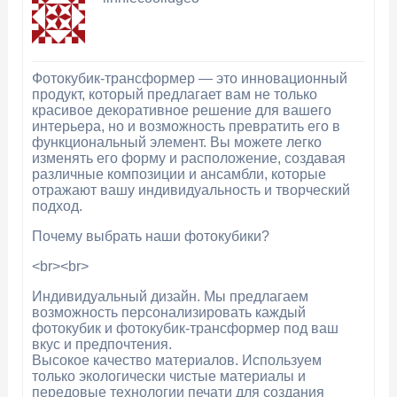
Фотокубик-трансформер — это инновационный
продукт, который предлагает вам не только
красивое декоративное решение для вашего
интерьера, но и возможность превратить его в
функциональный элемент. Вы можете легко
изменять его форму и расположение, создавая
различные композиции и ансамбли, которые
отражают вашу индивидуальность и творческий
подход.
Почему выбрать наши фотокубики?
<br><br>
Индивидуальный дизайн. Мы предлагаем
возможность персонализировать каждый
фотокубик и фотокубик-трансформер под ваш
вкус и предпочтения.
Высокое качество материалов. Используем
только экологически чистые материалы и
передовые технологии печати для создания