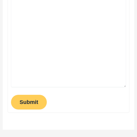
Submit