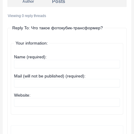
Posts
Author
Viewing 0 reply threads
Reply To: Что такое фотокубик-трансформер?
Your information:
Name (required):
Mail (will not be published) (required):
Website: