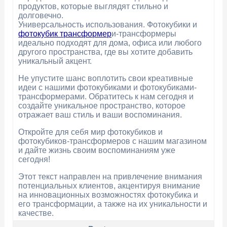
продуктов, которые выглядят стильно и
долговечно.
Универсальность использования. Фотокубики и
фотокубик трансформер
и-трансформеры
идеально подходят для дома, офиса или любого
другого пространства, где вы хотите добавить
уникальный акцент.
Не упустите шанс воплотить свои креативные
идеи с нашими фотокубиками и фотокубиками-
трансформерами. Обратитесь к нам сегодня и
создайте уникальное пространство, которое
отражает ваш стиль и ваши воспоминания.
Откройте для себя мир фотокубиков и
фотокубиков-трансформеров с нашим магазином
и дайте жизнь своим воспоминаниям уже
сегодня!
Этот текст направлен на привлечение внимания
потенциальных клиентов, акцентируя внимание
на инновационных возможностях фотокубика и
его трансформации, а также на их уникальности и
качестве.