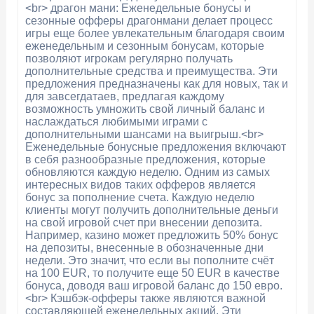
<br> драгон мани: Еженедельные бонусы и
сезонные офферы драгонмани делает процесс
игры еще более увлекательным благодаря своим
еженедельным и сезонным бонусам, которые
позволяют игрокам регулярно получать
дополнительные средства и преимущества. Эти
предложения предназначены как для новых, так и
для завсегдатаев, предлагая каждому
возможность умножить свой личный баланс и
наслаждаться любимыми играми с
дополнительными шансами на выигрыш.<br>
Еженедельные бонусные предложения включают
в себя разнообразные предложения, которые
обновляются каждую неделю. Одним из самых
интересных видов таких офферов является
бонус за пополнение счета. Каждую неделю
клиенты могут получить дополнительные деньги
на свой игровой счет при внесении депозита.
Например, казино может предложить 50% бонус
на депозиты, внесенные в обозначенные дни
недели. Это значит, что если вы пополните счёт
на 100 EUR, то получите еще 50 EUR в качестве
бонуса, доводя ваш игровой баланс до 150 евро.
<br> Кэшбэк-офферы также являются важной
составляющей еженедельных акций. Эти