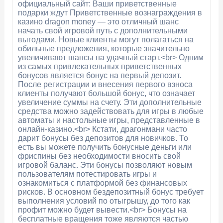
официальный сайт: Ваши приветственные
подарки ждут Приветственные вознаграждения в
казино dragon money — это отличный шанс
начать свой игровой путь с дополнительными
выгодами. Новые клиенты могут полагаться на
обильные предложения, которые значительно
увеличивают шансы на удачный старт.<br> Одним
из самых привлекательных приветственных
бонусов является бонус на первый депозит.
После регистрации и внесения первого взноса
клиенты получают большой бонус, что означает
увеличение суммы на счету. Эти дополнительные
средства можно задействовать для игры в любые
автоматы и настольные игры, представленные в
онлайн-казино.<br> Кстати, драгонмани часто
дарит бонусы без депозитов для новичков. То
есть вы можете получить бонусные деньги или
фриспины без необходимости вносить свой
игровой баланс. Эти бонусы позволяют новым
пользователям потестировать игры и
ознакомиться с платформой без финансовых
рисков. В основном бездепозитный бонус требует
выполнения условий по отыгрышу, до того как
профит можно будет вывести.<br> Бонусы на
бесплатные вращения тоже являются частью