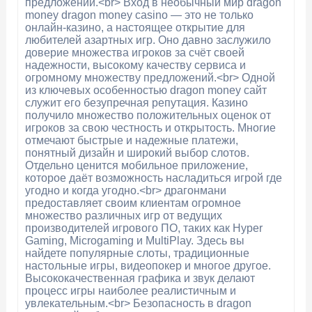
предложений.<br> Вход в необычный мир dragon
money dragon money casino — это не только
онлайн-казино, а настоящее открытие для
любителей азартных игр. Оно давно заслужило
доверие множества игроков за счёт своей
надежности, высокому качеству сервиса и
огромному множеству предложений.<br> Одной
из ключевых особенностью dragon money сайт
служит его безупречная репутация. Казино
получило множество положительных оценок от
игроков за свою честность и открытость. Многие
отмечают быстрые и надежные платежи,
понятный дизайн и широкий выбор слотов.
Отдельно ценится мобильное приложение,
которое даёт возможность насладиться игрой где
угодно и когда угодно.<br> драгонмани
предоставляет своим клиентам огромное
множество различных игр от ведущих
производителей игрового ПО, таких как Hyper
Gaming, Microgaming и MultiPlay. Здесь вы
найдете популярные слоты, традиционные
настольные игры, видеопокер и многое другое.
Высококачественная графика и звук делают
процесс игры наиболее реалистичным и
увлекательным.<br> Безопасность в dragon