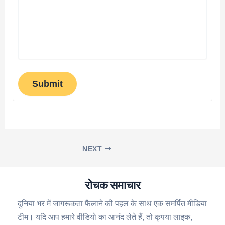
Submit
NEXT
रोचक समाचार
दुनिया भर में जागरूकता फैलाने की पहल के साथ एक समर्पित मीडिया
टीम। यदि आप हमारे वीडियो का आनंद लेते हैं, तो कृपया लाइक,