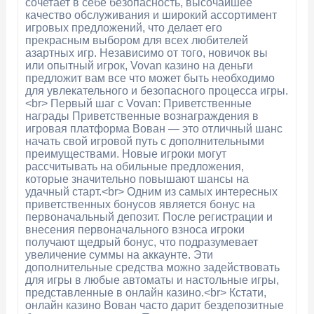
сочетает в себе безопасность, высочайшее
качество обслуживания и широкий ассортимент
игровых предложений, что делает его
прекрасным выбором для всех любителей
азартных игр. Независимо от того, новичок вы
или опытный игрок, Vovan казино на деньги
предложит вам все что может быть необходимо
для увлекательного и безопасного процесса игры.
<br> Первый шаг с Vovan: Приветственные
награды Приветственные вознаграждения в
игровая платформа Вован — это отличный шанс
начать свой игровой путь с дополнительными
преимуществами. Новые игроки могут
рассчитывать на обильные предложения,
которые значительно повышают шансы на
удачный старт.<br> Одним из самых интересных
приветственных бонусов является бонус на
первоначальный депозит. После регистрации и
внесения первоначального взноса игроки
получают щедрый бонус, что подразумевает
увеличение суммы на аккаунте. Эти
дополнительные средства можно задействовать
для игры в любые автоматы и настольные игры,
представленные в онлайн казино.<br> Кстати,
онлайн казино Вован часто дарит бездепозитные