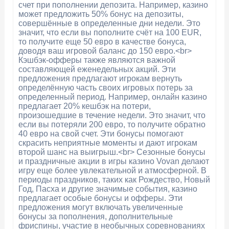
счет при пополнении депозита. Например, казино
может предложить 50% бонус на депозиты,
совершённые в определенные дни недели. Это
значит, что если вы пополните счёт на 100 EUR,
то получите еще 50 евро в качестве бонуса,
доводя ваш игровой баланс до 150 евро.<br>
Кэшбэк-офферы также являются важной
составляющей еженедельных акций. Эти
предложения предлагают игрокам вернуть
определённую часть своих игровых потерь за
определенный период. Например, онлайн казино
предлагает 20% кешбэк на потери,
произошедшие в течение недели. Это значит, что
если вы потеряли 200 евро, то получите обратно
40 евро на свой счет. Эти бонусы помогают
скрасить неприятные моменты и дают игрокам
второй шанс на выигрыш.<br> Сезонные бонусы
и праздничные акции в игры казино Vovan делают
игру еще более увлекательной и атмосферной. В
периоды праздников, таких как Рождество, Новый
Год, Пасха и другие значимые события, казино
предлагает особые бонусы и офферы. Эти
предложения могут включать увеличенные
бонусы за пополнения, дополнительные
фриспины, участие в необычных соревнованиях