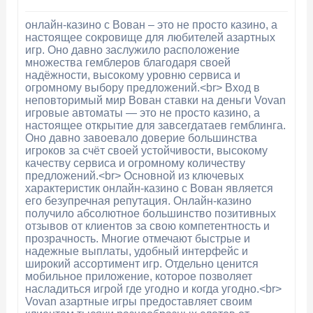
онлайн-казино с Вован – это не просто казино, а
настоящее сокровище для любителей азартных
игр. Оно давно заслужило расположение
множества гемблеров благодаря своей
надёжности, высокому уровню сервиса и
огромному выбору предложений.<br> Вход в
неповторимый мир Вован ставки на деньги Vovan
игровые автоматы — это не просто казино, а
настоящее открытие для завсегдатаев гемблинга.
Оно давно завоевало доверие большинства
игроков за счёт своей устойчивости, высокому
качеству сервиса и огромному количеству
предложений.<br> Основной из ключевых
характеристик онлайн-казино с Вован является
его безупречная репутация. Онлайн-казино
получило абсолютное большинство позитивных
отзывов от клиентов за свою компетентность и
прозрачность. Многие отмечают быстрые и
надежные выплаты, удобный интерфейс и
широкий ассортимент игр. Отдельно ценится
мобильное приложение, которое позволяет
насладиться игрой где угодно и когда угодно.<br>
Vovan азартные игры предоставляет своим