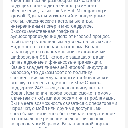
клиентам тысячи разнообразных слотов от
ведущих производителей программного
обеспечения, таких как NetEnt, Microgaming и
Igrosoft. Здесь вы можете найти популярные
слоты, классические настольные игры,
интерактивный покер и многое другое.
Высококачественная графика и
аудиосопровождение делают игровой процесс
наиболее реалистичным и увлекательным.<br>
Надёжность в игровая платформа Вован
гарантируется современными технологиями
шифрования SSL, которые защищают ваши
личные данные и финансовые транзакции.
Казино владеет лицензией игровой индустрии
Кюросао, что доказывает его политику
соответствия международным требованиям и
высокую степень надежности.<br> Служба
поддержки 24/7 — еще одно преимущество
Вован. Компания профи всегда сможет помочь
клиентам с любыми вопросами или проблемами.
Вы имеете возможность связаться с операторами
через чат, е-мейл или другими доступными
способами связи, что обеспечивает оперативное
и оптимальное решение всех возникающих
вопросов.<br> В целом, Вован игровой портал