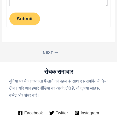
Submit
NEXT
रोचक समाचार
दुनिया भर में जागरूकता फैलाने की पहल के साथ एक समर्पित मीडिया
टीम। यदि आप हमारे वीडियो का आनंद लेते हैं, तो कृपया लाइक,
कमेंट और शेयर करें।
Facebook
Twitter
Instagram