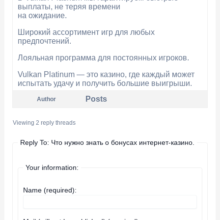
выплаты, не теряя времени
на ожидание.
Широкий ассортимент игр для любых
предпочтений.
Лояльная программа для постоянных игроков.
Vulkan Platinum — это казино, где каждый может
испытать удачу и получить большие выигрыши.
Posts
Author
Viewing 2 reply threads
Reply To: Что нужно знать о бонусах интернет-казино.
Your information:
Name (required):