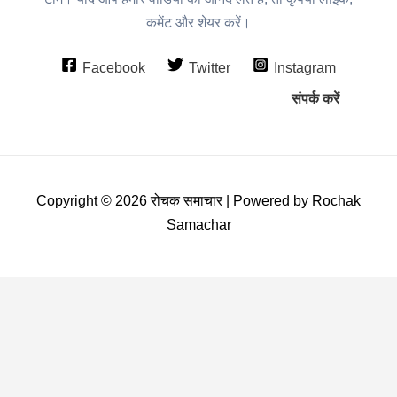
कमेंट और शेयर करें।
Facebook
Twitter
Instagram
संपर्क करें
Copyright © 2026 रोचक समाचार | Powered by Rochak
Samachar