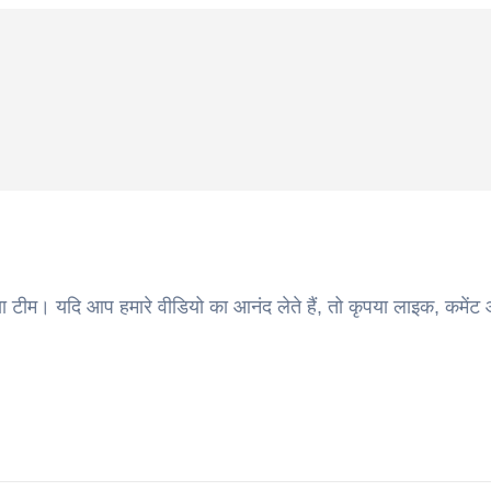
ा टीम। यदि आप हमारे वीडियो का आनंद लेते हैं, तो कृपया लाइक, कमेंट