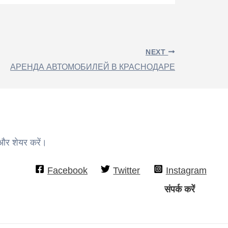
NEXT
АРЕНДА АВТОМОБИЛЕЙ В КРАСНОДАРЕ
 और शेयर करें।
Facebook
Twitter
Instagram
संपर्क करें