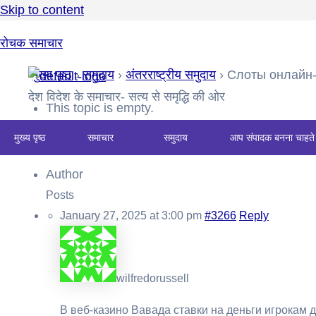
Skip to content
रोचक समाचार
मुख्य पृष्ठ
›
समुदाय
›
अंतरराष्ट्रीय समुदाय
›
Слоты онлайн-
देश विदेश के समाचार- सत्य से समृद्धि की ओर
This topic is empty.
मुख्य पृष्ठ
समाचार
समुदाय
आप संपादक बनना चाहते 
Viewing 0 reply threads
Author
Posts
January 27, 2025 at 3:00 pm
#3266
Reply
wilfredorussell
В веб-казино Вавада ставки на деньги игрокам