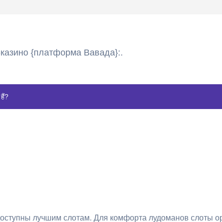
казино {платформа Вавада}:.
हैं?
 доступны лучшим слотам. Для комфорта лудоманов слоты о