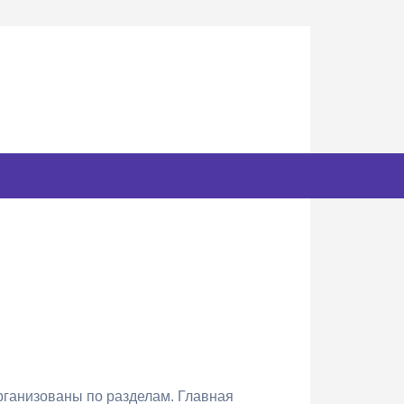
рганизованы по разделам. Главная