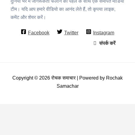
दुनिया भर में जागरूकता फैलाने की पहल के साथ एक समर्पित मीडिया
टीम। यदि आप हमारे वीडियो का आनंद लेते हैं, तो कृपया लाइक,
कमेंट और शेयर करें।
Facebook
Twitter
Instagram
संपर्क करें
Copyright © 2026 रोचक समाचार | Powered by Rochak
Samachar