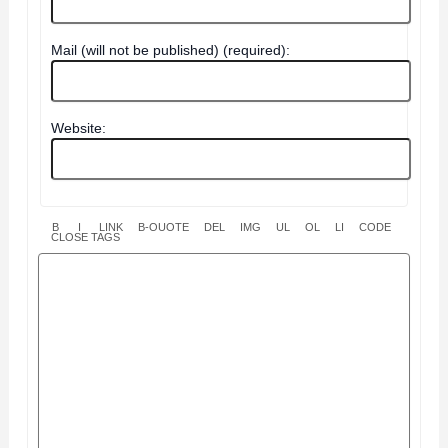
Mail (will not be published) (required):
Website: