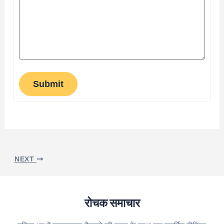
Submit
NEXT
रोचक समाचार