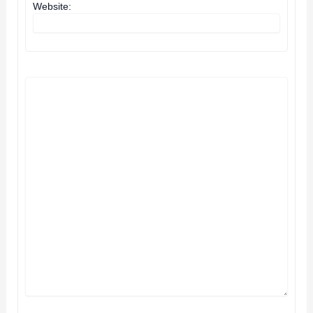
Website: