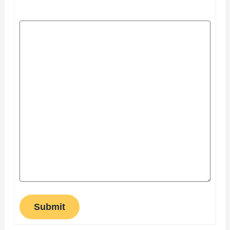
Submit