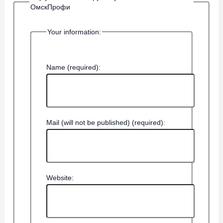
ОмскПрофи
Your information:
Name (required):
Mail (will not be published) (required):
Website: