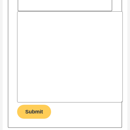
Submit