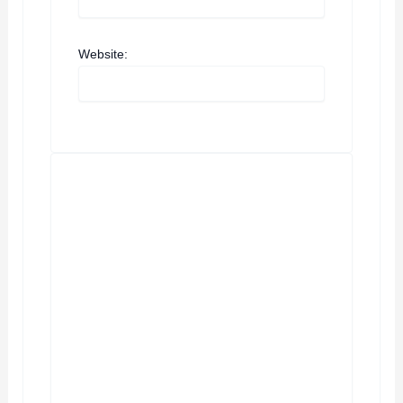
Website: