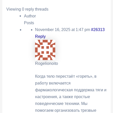
Viewing 0 reply threads
Author
Posts
November 16, 2025 at 1:47 pm
#26313
Reply
Rogelionoito
Когда тело перестаёт «гореть», в
работу включается
фармакологическая поддержка тяги и
настроения, а также простые
поведенческие техники. Мы
помогаем организовать трезвые