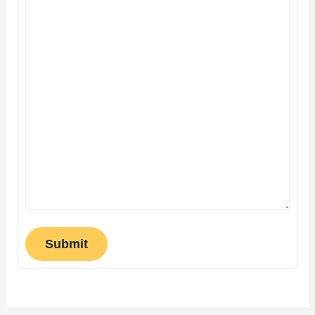
Submit