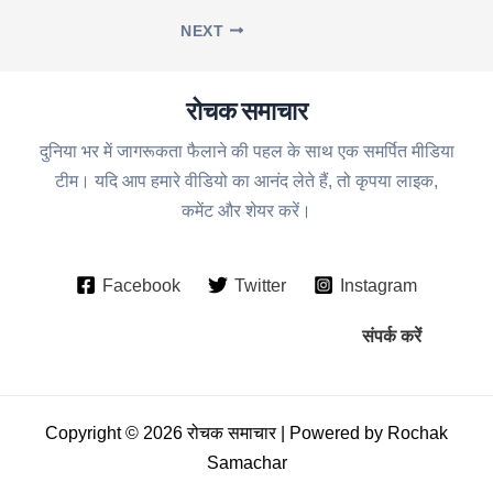
NEXT
रोचक समाचार
दुनिया भर में जागरूकता फैलाने की पहल के साथ एक समर्पित मीडिया
टीम। यदि आप हमारे वीडियो का आनंद लेते हैं, तो कृपया लाइक,
कमेंट और शेयर करें।
Facebook
Twitter
Instagram
संपर्क करें
Copyright © 2026 रोचक समाचार | Powered by Rochak
Samachar