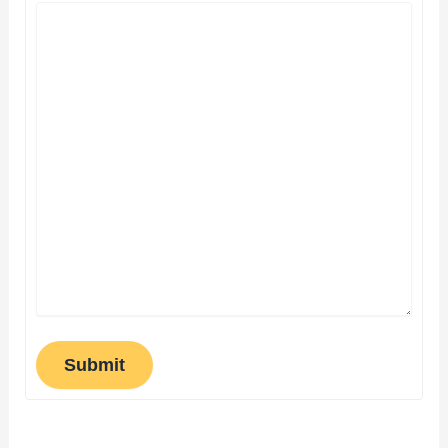
Submit