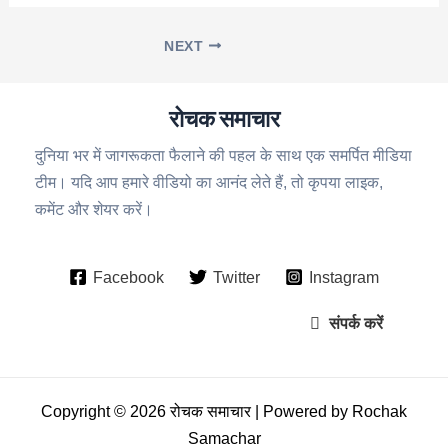
NEXT
रोचक समाचार
दुनिया भर में जागरूकता फैलाने की पहल के साथ एक समर्पित मीडिया
टीम। यदि आप हमारे वीडियो का आनंद लेते हैं, तो कृपया लाइक,
कमेंट और शेयर करें।
Facebook
Twitter
Instagram
संपर्क करें
Copyright © 2026 रोचक समाचार | Powered by Rochak
Samachar