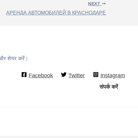
NEXT
АРЕНДА АВТОМОБИЛЕЙ В КРАСНОДАРЕ
 और शेयर करें।
Facebook
Twitter
Instagram
संपर्क करें