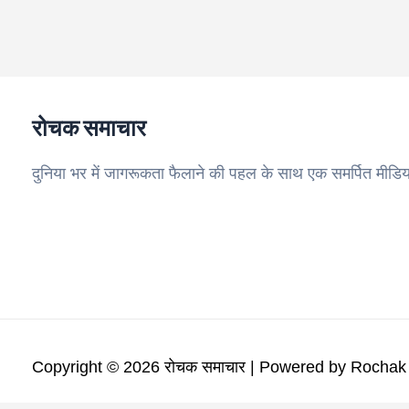
रोचक समाचार
दुनिया भर में जागरूकता फैलाने की पहल के साथ एक समर्पित मीडिय
Copyright © 2026 रोचक समाचार | Powered by Rocha