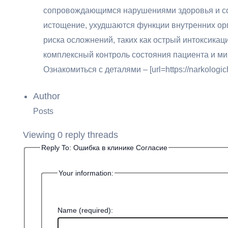
сопровождающимся нарушениями здоровья и соц
истощение, ухудшаются функции внутренних орг
риска осложнений, таких как острый интоксикац
комплексный контроль состояния пациента и ми
Ознакомиться с деталями – [url=https://narkolog
Author
Posts
Viewing 0 reply threads
Reply To: Ошибка в клинике Согласие
Your information:
Name (required):