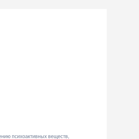
лению психоактивных веществ,