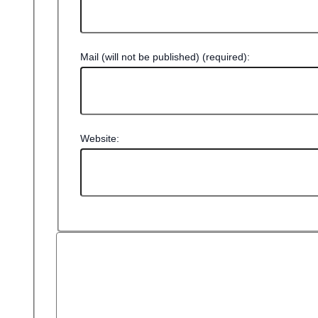
Mail (will not be published) (required):
Website: