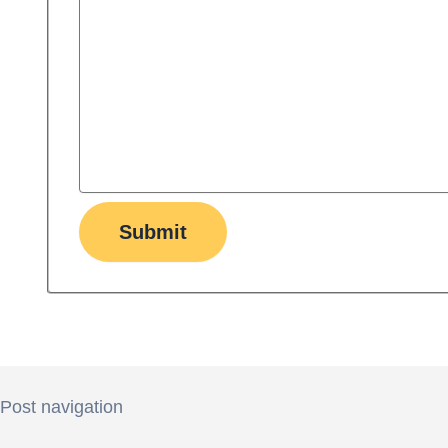
Submit
Post navigation