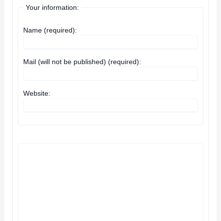
Your information:
Name (required):
Mail (will not be published) (required):
Website: