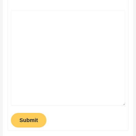
Submit