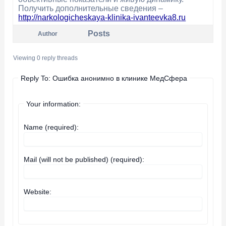
Получить дополнительные сведения –
http://narkologicheskaya-klinika-ivanteevka8.ru
Posts
Author
Viewing 0 reply threads
Reply To: Ошибка анонимно в клинике МедСфера
Your information:
Name (required):
Mail (will not be published) (required):
Website: