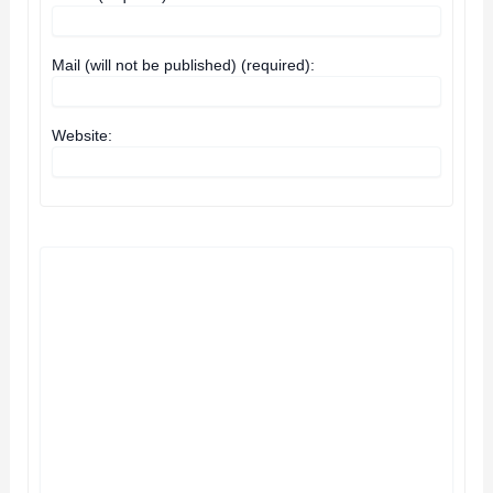
Mail (will not be published) (required):
Website: