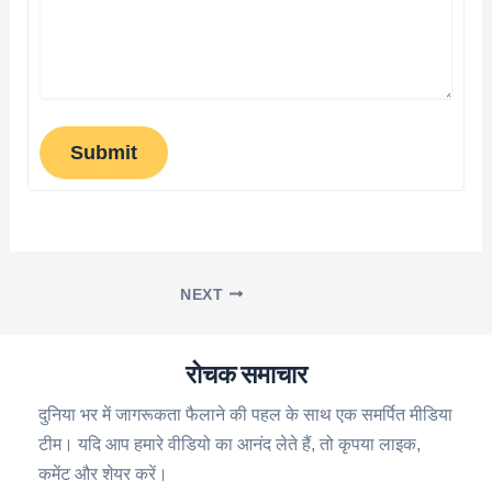
Submit
NEXT
रोचक समाचार
दुनिया भर में जागरूकता फैलाने की पहल के साथ एक समर्पित मीडिया
टीम। यदि आप हमारे वीडियो का आनंद लेते हैं, तो कृपया लाइक,
कमेंट और शेयर करें।