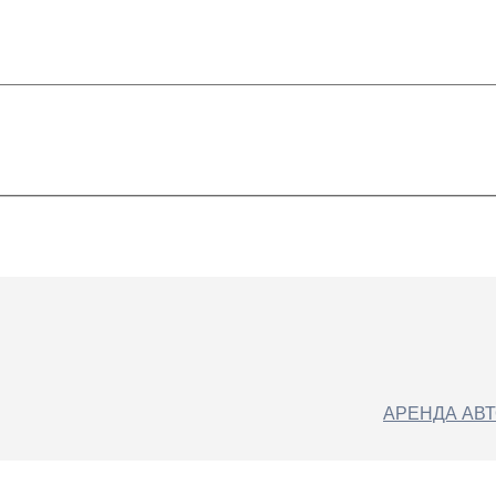
АРЕНДА АВ