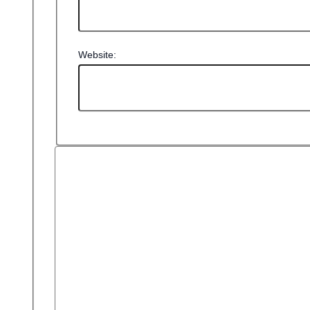
Website: