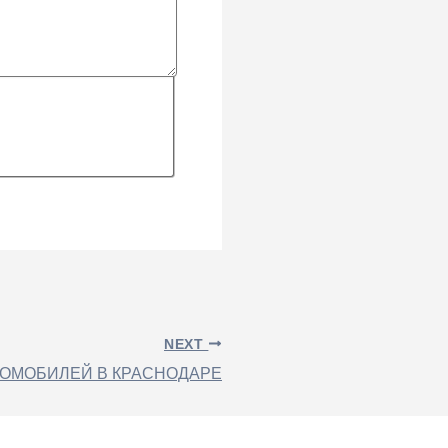
NEXT
ТОМОБИЛЕЙ В КРАСНОДАРЕ