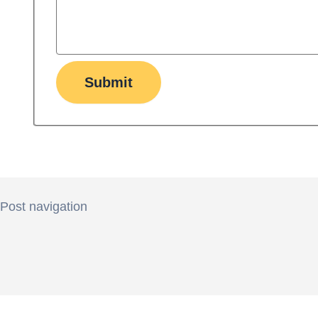
Submit
Post navigation