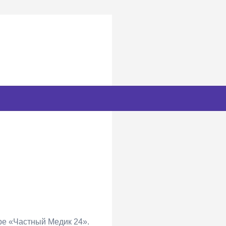
ре «Частный Медик 24».