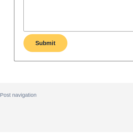
Submit
Post navigation