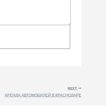
NEXT
АРЕНДА АВТОМОБИЛЕЙ В КРАСНОДАРЕ