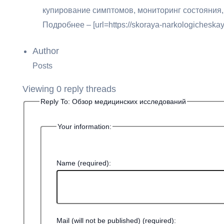
купирование симптомов, мониторинг состояния,
Подробнее – [url=https://skoraya-narkologichesk
Author
Posts
Viewing 0 reply threads
Reply To: Обзор медицинских исследований
Your information:
Name (required):
Mail (will not be published) (required):