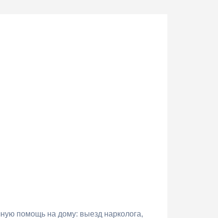
чную помощь на дому: выезд нарколога,