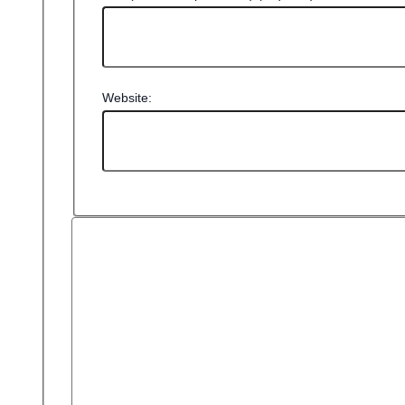
Website: