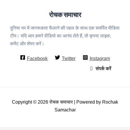
रोचक समाचार
दुनिया भर में जागरूकता फैलाने की पहल के साथ एक समर्पित मीडिया
टीम। यदि आप हमारे वीडियो का आनंद लेते हैं, तो कृपया लाइक,
कमेंट और शेयर करें।
Facebook
Twitter
Instagram
संपर्क करें
Copyright © 2026 रोचक समाचार | Powered by Rochak
Samachar