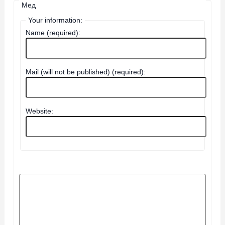
Мед
Your information:
Name (required):
Mail (will not be published) (required):
Website: