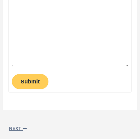
Submit
NEXT